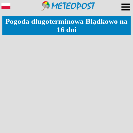
Pogoda długoterminowa Błądkowo na
16 dni