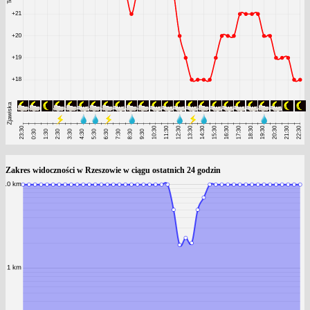
Zakres widoczności w Rzeszowie w ciągu ostatnich 24 godzin