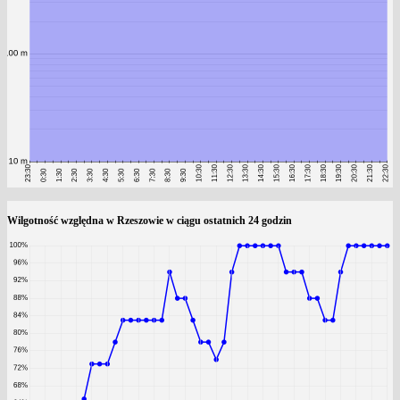
Wilgotność względna w Rzeszowie w ciągu ostatnich 24 godzin