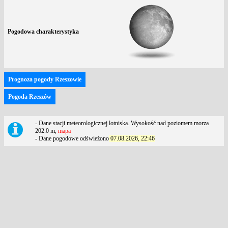
Pogodowa charakterystyka
Prognoza pogody Rzeszowie
Pogoda Rzeszów
- Dane stacji meteorologicznej lotniska. Wysokość nad poziomem morza
202.0 m,
mapa
- Dane pogodowe odświeżono
07.08.2026, 22:46