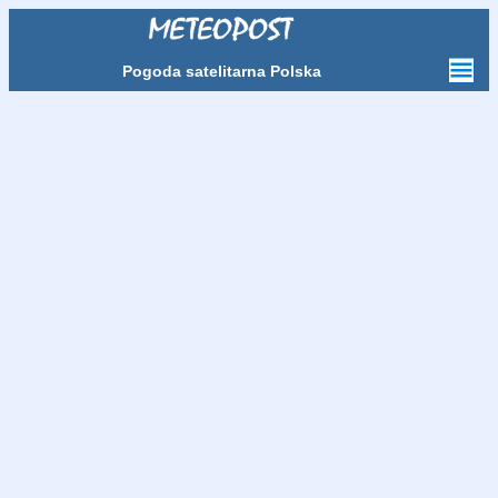
Pogoda satelitarna Polska