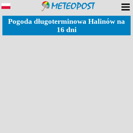
Pogoda długoterminowa Halinów na
16 dni