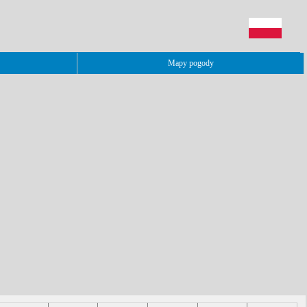
Mapy pogody