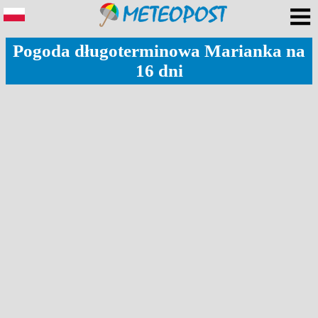
Pogoda długoterminowa Marianka na
16 dni