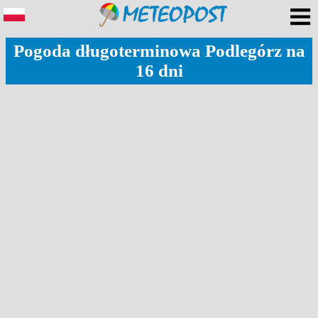
Pogoda długoterminowa Podlegórz na
16 dni