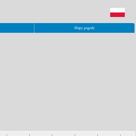
Mapy pogody