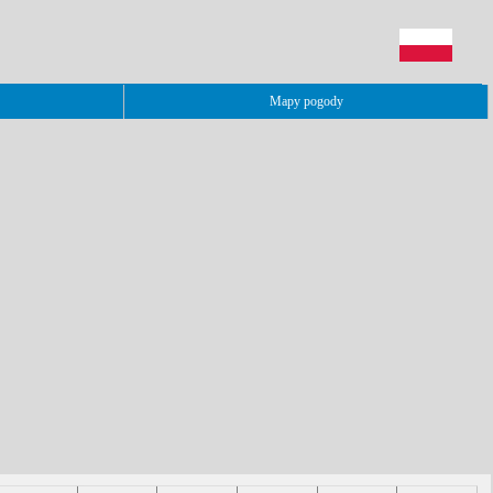
Mapy pogody