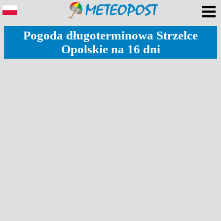
Pogoda długoterminowa Strzelce
Opolskie na 16 dni