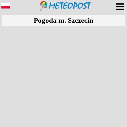
Pogoda m. Szczecin