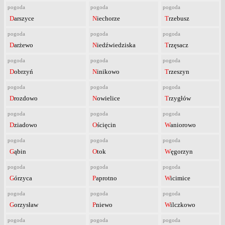
pogoda
pogoda
pogoda
Darszyce
Niechorze
Trzebusz
pogoda
pogoda
pogoda
Darżewo
Niedźwiedziska
Trzęsacz
pogoda
pogoda
pogoda
Dobrzyń
Ninikowo
Trzeszyn
pogoda
pogoda
pogoda
Drozdowo
Nowielice
Trzygłów
pogoda
pogoda
pogoda
Dziadowo
Ościęcin
Waniorowo
pogoda
pogoda
pogoda
Gąbin
Otok
Węgorzyn
pogoda
pogoda
pogoda
Górzyca
Paprotno
Wicimice
pogoda
pogoda
pogoda
Gorzysław
Pniewo
Wilczkowo
pogoda
pogoda
pogoda