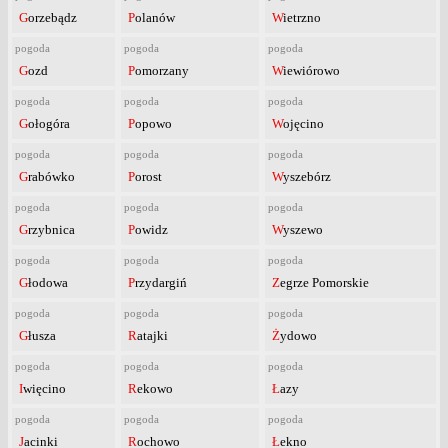
Gorzebądz
Polanów
Wietrzno
pogoda
pogoda
pogoda
Gozd
Pomorzany
Wiewiórowo
pogoda
pogoda
pogoda
Gołogóra
Popowo
Wojęcino
pogoda
pogoda
pogoda
Grabówko
Porost
Wyszebórz
pogoda
pogoda
pogoda
Grzybnica
Powidz
Wyszewo
pogoda
pogoda
pogoda
Głodowa
Przydargiń
Zegrze Pomorskie
pogoda
pogoda
pogoda
Głusza
Ratajki
Żydowo
pogoda
pogoda
pogoda
Iwięcino
Rekowo
Łazy
pogoda
pogoda
pogoda
Jacinki
Rochowo
Łekno