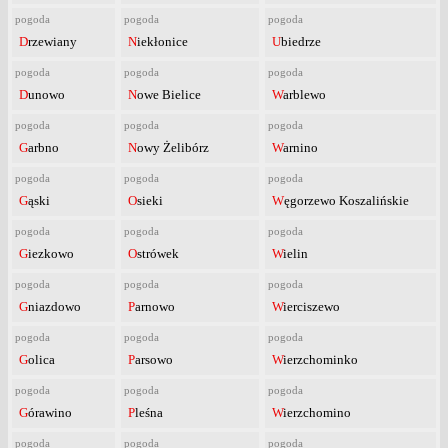
pogoda
pogoda
pogoda
Drzewiany
Niekłonice
Ubiedrze
pogoda
pogoda
pogoda
Dunowo
Nowe Bielice
Warblewo
pogoda
pogoda
pogoda
Garbno
Nowy Żelibórz
Warnino
pogoda
pogoda
pogoda
Gąski
Osieki
Węgorzewo Koszalińskie
pogoda
pogoda
pogoda
Giezkowo
Ostrówek
Wielin
pogoda
pogoda
pogoda
Gniazdowo
Parnowo
Wierciszewo
pogoda
pogoda
pogoda
Golica
Parsowo
Wierzchominko
pogoda
pogoda
pogoda
Górawino
Pleśna
Wierzchomino
pogoda
pogoda
pogoda