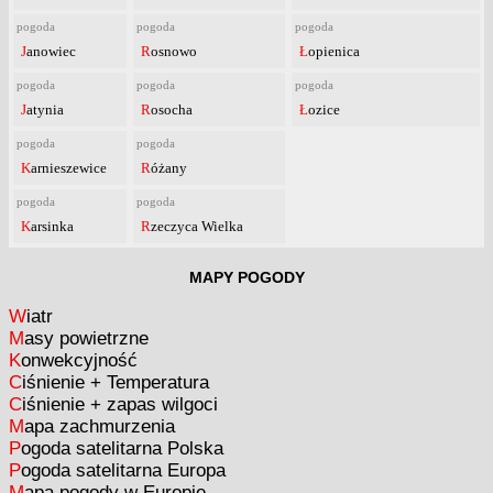
pogoda
pogoda
pogoda
Janowiec
Rosnowo
Łopienica
pogoda
pogoda
pogoda
Jatynia
Rosocha
Łozice
pogoda
pogoda
Karnieszewice
Różany
pogoda
pogoda
Karsinka
Rzeczyca Wielka
MAPY POGODY
Wiatr
Masy powietrzne
Konwekcyjność
Ciśnienie + Temperatura
Ciśnienie + zapas wilgoci
Mapa zachmurzenia
Pogoda satelitarna Polska
Pogoda satelitarna Europa
Mapa pogody w Europie