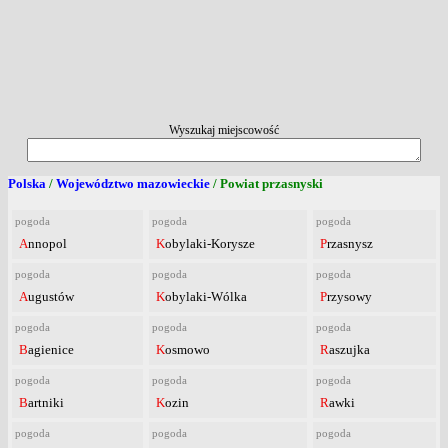
Wyszukaj miejscowość
Polska
/
Województwo mazowieckie
/ Powiat przasnyski
pogoda
pogoda
pogoda
Annopol
Kobylaki-Korysze
Przasnysz
pogoda
pogoda
pogoda
Augustów
Kobylaki-Wólka
Przysowy
pogoda
pogoda
pogoda
Bagienice
Kosmowo
Raszujka
pogoda
pogoda
pogoda
Bartniki
Kozin
Rawki
pogoda
pogoda
pogoda