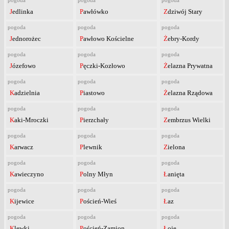
pogoda
pogoda
pogoda
Jedlinka
Pawłówko
Zdziwój Stary
pogoda
pogoda
pogoda
Jednorożec
Pawłowo Kościelne
Żebry-Kordy
pogoda
pogoda
pogoda
Józefowo
Pęczki-Kozłowo
Żelazna Prywatna
pogoda
pogoda
pogoda
Kadzielnia
Piastowo
Żelazna Rządowa
pogoda
pogoda
pogoda
Kaki-Mroczki
Pierzchały
Zembrzus Wielki
pogoda
pogoda
pogoda
Karwacz
Plewnik
Zielona
pogoda
pogoda
pogoda
Kawieczyno
Polny Młyn
Łanięta
pogoda
pogoda
pogoda
Kijewice
Poścień-Wieś
Łaz
pogoda
pogoda
pogoda
Klewki
Poścień-Zamion
Łoje