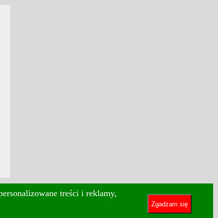
ersonalizowane treści i reklamy,