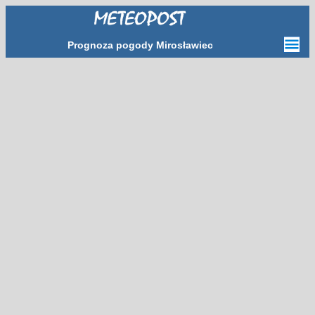
Prognoza pogody Mirosławiec